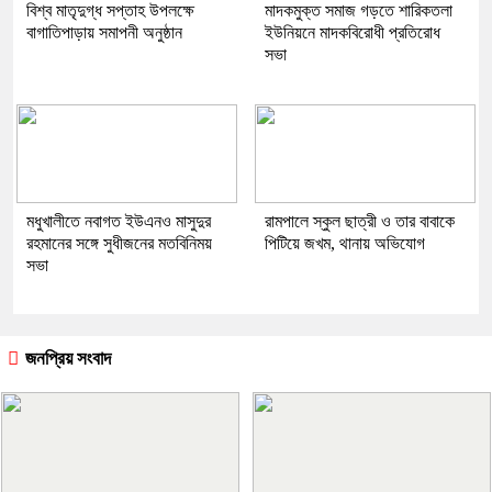
বিশ্ব মাতৃদুগ্ধ সপ্তাহ উপলক্ষে
মাদকমুক্ত সমাজ গড়তে শারিকতলা
বাগাতিপাড়ায় সমাপনী অনুষ্ঠান
ইউনিয়নে মাদকবিরোধী প্রতিরোধ
সভা
মধুখালীতে নবাগত ইউএনও মাসুদুর
রামপালে স্কুল ছাত্রী ও তার বাবাকে
রহমানের সঙ্গে সুধীজনের মতবিনিময়
পিটিয়ে জখম, থানায় অভিযোগ
সভা
জনপ্রিয় সংবাদ