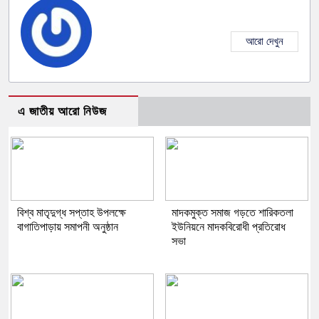
আরো দেখুন
এ জাতীয় আরো নিউজ
বিশ্ব মাতৃদুগ্ধ সপ্তাহ উপলক্ষে
মাদকমুক্ত সমাজ গড়তে শারিকতলা
বাগাতিপাড়ায় সমাপনী অনুষ্ঠান
ইউনিয়নে মাদকবিরোধী প্রতিরোধ
সভা