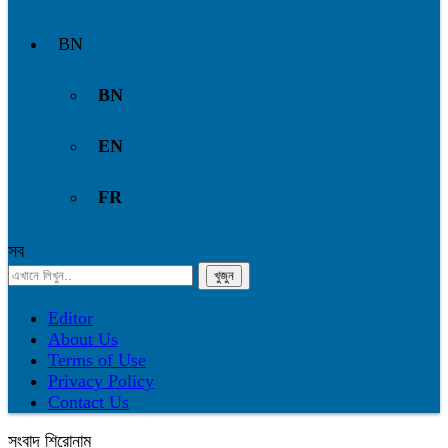
BN
BN
EN
FR
সব
Editor
About Us
Terms of Use
Privacy Policy
Contact Us
সংবাদ শিরোনাম