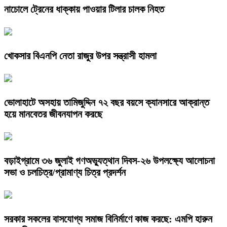
নাচোলে ট্রেনের ধাক্কায় পাওয়ার টিলার চালক নিহত
খোকসার বিএনপি নেতা রাজুর উপর সন্ত্রাসী হামলা
ভোলাহাটে অসহায় তামিজুদ্দিন ৭২ বছর বয়সে ক্যানসারে আক্রান্ত
হয়ে মানবেতর জীবনযাপন করছে
বড়াইগ্রামে ৩৬ জুলাই গণঅভ্যুত্থান দিবস-২৬ উপলক্ষ্যে আলোচনা
সভা ও চলচিত্র/প্রামাণ্য চিত্র প্রদর্শন
সরকার সকলের বাসযোগ্য সমাজ বিনির্মাণে কাজ করছে: এমপি হারুন