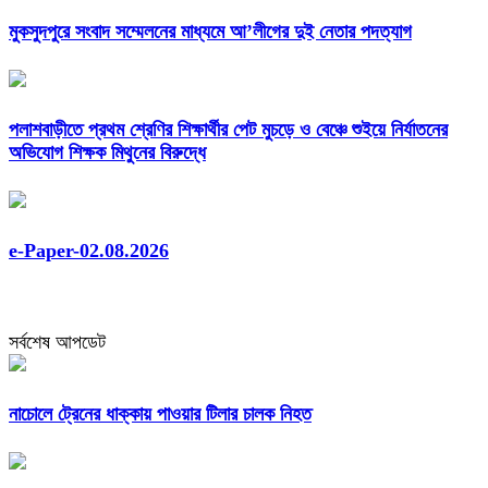
মুকসুদপুরে সংবাদ সম্মেলনের মাধ্যমে আ’লীগের দুই নেতার পদত্যাগ
পলাশবাড়ীতে প্রথম শ্রেণির শিক্ষার্থীর পেট মুচড়ে ও বেঞ্চে শুইয়ে নির্যাতনের
অভিযোগ শিক্ষক মিথুনের বিরুদ্ধে
e-Paper-02.08.2026
সর্বশেষ আপডেট
নাচোলে ট্রেনের ধাক্কায় পাওয়ার টিলার চালক নিহত