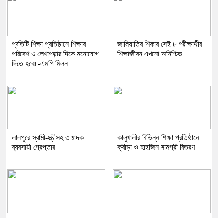
প্রতিটি শিক্ষা প্রতিষ্ঠানে শিক্ষার
জালিয়াতির শিকার সেই ৮ পরীক্ষার্থীর
পরিবেশ ও লেখাপড়ার দিকে মনোযোগ
শিক্ষাজীবন এখনো অনিশ্চিত
দিতে হবেঃ -এমপি মিলন
লালপুরে স্বামী-স্ত্রীসহ ৩ মাদক
কালুখালীর বিভিন্ন শিক্ষা প্রতিষ্ঠানে
ব্যবসায়ী গ্রেপ্তার
ক্রীড়া ও হাইজিন সামগ্রী বিতরণ