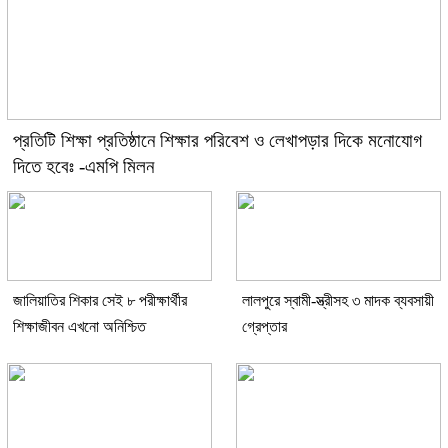
প্রতিটি শিক্ষা প্রতিষ্ঠানে শিক্ষার পরিবেশ ও লেখাপড়ার দিকে মনোযোগ
দিতে হবেঃ -এমপি মিলন
জালিয়াতির শিকার সেই ৮ পরীক্ষার্থীর
লালপুরে স্বামী-স্ত্রীসহ ৩ মাদক ব্যবসায়ী
শিক্ষাজীবন এখনো অনিশ্চিত
গ্রেপ্তার