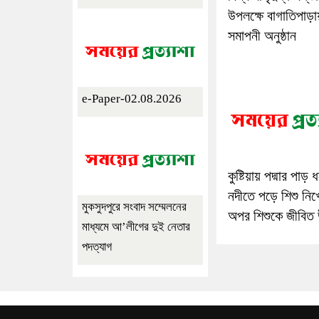
উপলক্ষে বাগাতিপাড়া
সমাপনী অনুষ্ঠান
e-Paper-02.08.2026
কুষ্টিয়ায় পদ্মার পাড় 
নদীতে পড়ে শিশু নিখ
মুকসুদপুরে সংবাদ সম্মেলনের
অপর শিশুকে জীবিত 
মাধ্যমে আ’লীগের দুই নেতার
পদত্যাগ