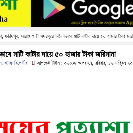
কা
,
ফরিদপুর
,
সারাদেশ
সদরপুরে অবৈধভাবে মাটি কাটার দায়ে ৫০ হাজার টাকা জরি
াবে মাটি কাটার দায়ে ৫০ হাজার টাকা জরিমানা
 স্টাফ রিপোর্টার
আপডেট টাইম : ০৬:৩৯ অপরাহ্ন, রবিবার, ১২ এপ্রিল ২