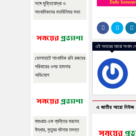
সঙ্গে মুক্তিযোদ্ধা ও
সাংবাদিকদের মতবিনিময় সভা
এই অথরের আরো সংবাদ দে
ভোলাহাটে সাংবাদিক রনি রজবের
পরিবারের ওপর হামলার
অভিযোগ
এ জাতীয় আরো নিউজ
মাগুরায় এক ব্যক্তির মরদেহ
উদ্ধার, মৃত্যুর ঘটনায় তদন্ত