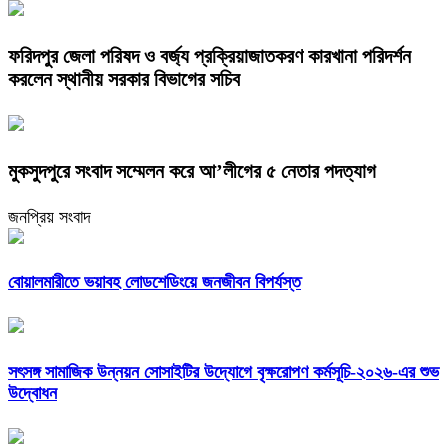
ফরিদপুর জেলা পরিষদ ও বর্জ্য প্রক্রিয়াজাতকরণ কারখানা পরিদর্শন
করলেন স্থানীয় সরকার বিভাগের সচিব
মুকসুদপুরে সংবাদ সম্মেলন করে আ’লীগের ৫ নেতার পদত্যাগ
জনপ্রিয় সংবাদ
বোয়ালমারীতে ভয়াবহ লোডশেডিংয়ে জনজীবন বিপর্যস্ত
সৎসঙ্গ সামাজিক উন্নয়ন সোসাইটির উদ্যোগে বৃক্ষরোপণ কর্মসূচি-২০২৬-এর শুভ
উদ্বোধন