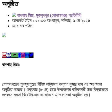
অনুষ্ঠিত
বাদশাহ মিয়া, মুকসুদপুর (গোপালগঞ্জ) প্রতিনিধি
আপডেট টাইম : ০১:৩৩ অপরাহ্ন, শনিবার, ৯ মে ২০২৬
১৩১ বার পঠিত
বাদশাহ মিয়াঃ
গোপালগঞ্জের মুকসুদপুরের বিশিষ্ট নাট্যজন কল্যাণ কুমার দাস এর স্মরণসভা
অনুষ্ঠিত হয়েছে। শুক্রবার (৮ মে) রাতে উপজেলার বাটিকামারী উচ্চ বিদ্যালয়ের
হলরুমে সমতা থিয়েটার-এর আয়োজনে এ স্মরণসভা অনুষ্ঠিত হয়।