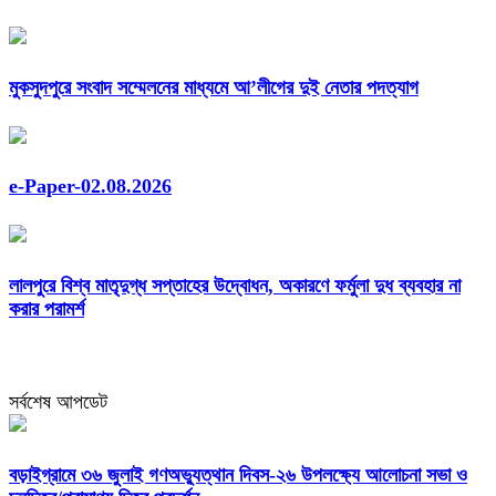
মুকসুদপুরে সংবাদ সম্মেলনের মাধ্যমে আ’লীগের দুই নেতার পদত্যাগ
e-Paper-02.08.2026
লালপুরে বিশ্ব মাতৃদুগ্ধ সপ্তাহের উদ্বোধন, অকারণে ফর্মুলা দুধ ব্যবহার না
করার পরামর্শ
সর্বশেষ আপডেট
বড়াইগ্রামে ৩৬ জুলাই গণঅভ্যুত্থান দিবস-২৬ উপলক্ষ্যে আলোচনা সভা ও