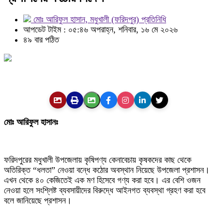
মোঃ আরিফুল হাসান, মধুখালী (ফরিদপুর) প্রতিনিধি
আপডেট টাইম : ০৫:৪৬ অপরাহ্ন, শনিবার, ১৬ মে ২০২৬
৪৯ বার পঠিত
মোঃ আরিফুল হাসানঃ
ফরিদপুরের মধুখালী উপজেলায় কৃষিপণ্য কেনাবেচায় কৃষকদের কাছ থেকে
অতিরিক্ত “ধলতা” নেওয়া বন্ধে কঠোর অবস্থান নিয়েছে উপজেলা প্রশাসন।
এখন থেকে ৪০ কেজিতেই এক মণ হিসেবে গণ্য করা হবে। এর বেশি ওজন
নেওয়া হলে সংশ্লিষ্ট ব্যবসায়ীদের বিরুদ্ধে আইনগত ব্যবস্থা গ্রহণ করা হবে
বলে জানিয়েছে প্রশাসন।