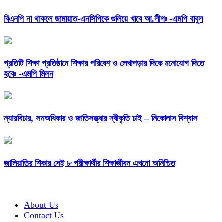
বিএনপি না থাকলে জামায়াত-এনসিপিকে গুলিয়ে খাবে আ.লীগঃ -এমপি বাবুল
প্রতিটি শিক্ষা প্রতিষ্ঠানে শিক্ষার পরিবেশ ও লেখাপড়ার দিকে মনোযোগ দিতে
হবেঃ -এমপি মিলন
ন্যায়বিচার, সমঅধিকার ও জাতিসত্ত্বার স্বীকৃতি চাই – নিকোলাস বিশ্বাস
জালিয়াতির শিকার সেই ৮ পরীক্ষার্থীর শিক্ষাজীবন এখনো অনিশ্চিত
About Us
Contact Us