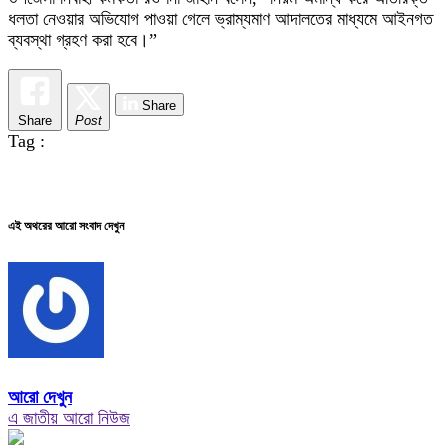
ধলতা নেওয়ার অভিযোগ পাওয়া গেলে ভ্রাম্যমাণ আদালতের মাধ্যমে আইনগত
ব্যবস্থা গ্রহণ করা হবে।”
Share
Share
Post
Tag :
এই অথরের আরো সংবাদ দেখুন
আরো দেখুন
এ জাতীয় আরো নিউজ