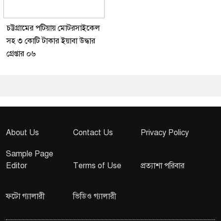
চট্টগ্রামের পটিয়ায় মোটরসাইকেল
সহ ৩ কোটি টাকার ইয়াবা উদ্ধার
গ্রেপ্তার ০৬
About Us
Contact Us
Privacy Policy
Sample Page
Editor
Terms of Use
প্রত্যাশা পরিবার
ফটো গ্যালারী
ভিডিও গ্যালারী