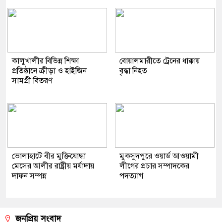
কালুখালীর বিভিন্ন শিক্ষা
বোয়ালমারীতে ট্রেনের ধাক্কায়
প্রতিষ্ঠানে ক্রীড়া ও হাইজিন
বৃদ্ধা নিহত
সামগ্রী বিতরণ
ভোলাহাটে বীর মুক্তিযোদ্ধা
মুকসুদপুরে ওয়ার্ড আওয়ামী
মেসের আলীর রাষ্ট্রীয় মর্যাদায়
লীগের প্রচার সম্পাদকের
দাফন সম্পন্ন
পদত্যাগ
জনপ্রিয় সংবাদ