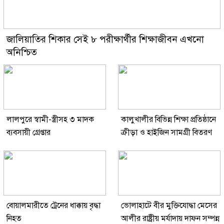
জালিয়াতির শিকার সেই ৮ পরীক্ষার্থীর শিক্ষাজীবন এখনো
অনিশ্চিত
লালপুরে স্বামী-স্ত্রীসহ ৩ মাদক
কালুখালীর বিভিন্ন শিক্ষা প্রতিষ্ঠানে
ব্যবসায়ী গ্রেপ্তার
ক্রীড়া ও হাইজিন সামগ্রী বিতরণ
বোয়ালমারীতে ট্রেনের ধাক্কায় বৃদ্ধা
ভোলাহাটে বীর মুক্তিযোদ্ধা মেসের
নিহত
আলীর রাষ্ট্রীয় মর্যাদায় দাফন সম্পন্ন