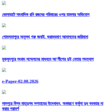
ভোলাহাটে সাংবাদিক রনি রজবের পরিবারের ওপর হামলার অভিযোগ
গোমস্তাপুরে অসুস্থ গরু জবাই, ভ্রাম্যমাণ আদালতের জরিমানা
মুকসুদপুরে সংবাদ সম্মেলনের মাধ্যমে আ’লীগের দুই নেতার পদত্যাগ
e-Paper-02.08.2026
লালপুরে বিশ্ব মাতৃদুগ্ধ সপ্তাহের উদ্বোধন, অকারণে ফর্মুলা দুধ ব্যবহার না
করার পরামর্শ