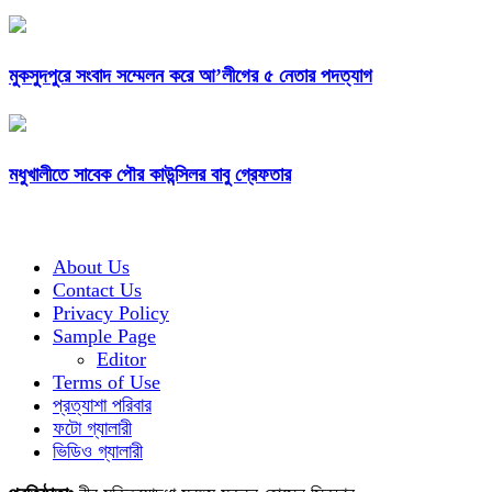
মুকসুদপুরে সংবাদ সম্মেলন করে আ’লীগের ৫ নেতার পদত্যাগ
মধুখালীতে সাবেক পৌর কাউন্সিলর বাবু গ্রেফতার
About Us
Contact Us
Privacy Policy
Sample Page
Editor
Terms of Use
প্রত্যাশা পরিবার
ফটো গ্যালারী
ভিডিও গ্যালারী