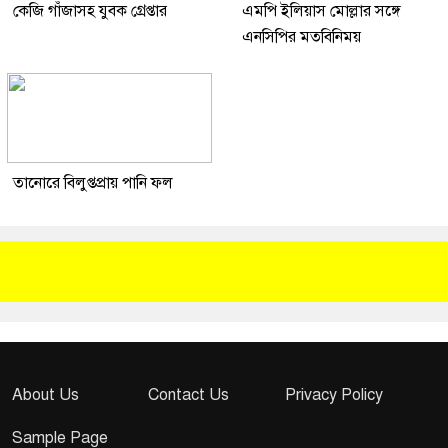
কেজি গাঁজাসহ যুবক গ্রেপ্তার
এমপি ইলিয়াস মোল্লার সঙ্গে
এনসিপির মতবিনিময়
তানোরে বিলুপ্তপ্রায় পানি ফল
About Us
Contact Us
Privacy Policy
Sample Page