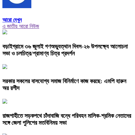
আরো দেখুন
এ জাতীয় আরো নিউজ
বড়াইগ্রামে ৩৬ জুলাই গণঅভ্যুত্থান দিবস-২৬ উপলক্ষ্যে আলোচনা
সভা ও চলচিত্র/প্রামাণ্য চিত্র প্রদর্শন
সরকার সকলের বাসযোগ্য সমাজ বিনির্মাণে কাজ করছে: এমপি হারুন
অর রশীদ
রাজশাহীতে সড়কপথে চাঁদাবাজি বন্ধে পরিবহন মালিক-শ্রমিক নেতাদের
সঙ্গে জেলা পুলিশের মতবিনিময় সভা