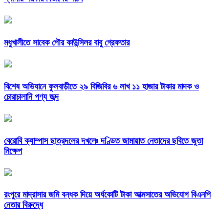
মধুখালীতে সাবেক পৌর কাউন্সিলর বাবু গ্রেফতার
বিশেষ অভিযানে ফুলবাড়ীতে ২৯ বিজিবির ৬ লাখ ১১ হাজার টাকার মাদক ও
চোরাচালানি পণ্য জব্দ
বেরোবি ক্যাম্পাস ছাত্রদলের দখলেঃ দণ্ডিত জামায়াত নেতাদের ছবিতে জুতা
নিক্ষেপ
রংপুরে মাদ্রাসার জমি বন্ধক দিয়ে অর্ধকোটি টাকা আত্মসাতের অভিযোগ বিএনপি
নেতার বিরুদ্ধে