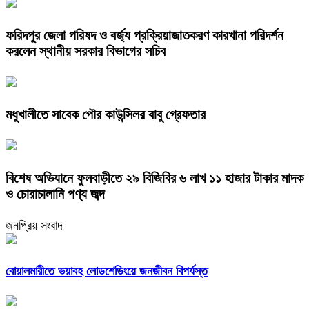
ফরিদপুর জেলা পরিষদ ও বর্জ্য প্রক্রিয়াজাতকরণ কারখানা পরিদর্শন
করলেন স্থানীয় সরকার বিভাগের সচিব
মধুখালীতে সাবেক পৌর কাউন্সিলর বাবু গ্রেফতার
বিশেষ অভিযানে ফুলবাড়ীতে ২৯ বিজিবির ৬ লাখ ১১ হাজার টাকার মাদক
ও চোরাচালানি পণ্য জব্দ
জনপ্রিয় সংবাদ
বোয়ালমারীতে ভয়াবহ লোডশেডিংয়ে জনজীবন বিপর্যস্ত