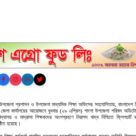
 উপজেলা প্রশাসন ও উপজেলা মাধ্যমিক শিক্ষা অফিসের সহযোগিতায়, বাংলাদেশ 
াড়ী জেলা কার্যালয়ের আয়োজনে বুধবার (২৯ এপ্রিল) পাংশা উপজেলা পরিষদ অডিটো
্যালয় ও মাদ্রাসা শিক্ষকদের অংশগ্রহণে নিরাপদ খাদ্য নিশ্চিতে ফ্লিপচার্ট ব
ষ্ঠিত হয়েছে।