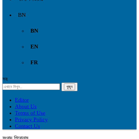
BN
BN
EN
FR
সব
Editor
About Us
Terms of Use
Privacy Policy
Contact Us
সংবাদ শিরোনাম