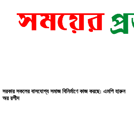
সরকার সকলের বাসযোগ্য সমাজ বিনির্মাণে কাজ করছে: এমপি হারুন
অর রশীদ