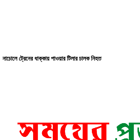
নাচোলে ট্রেনের ধাক্কায় পাওয়ার টিলার চালক নিহত