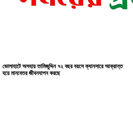
ভোলাহাটে অসহায় তামিজুদ্দিন ৭২ বছর বয়সে ক্যানসারে আক্রান্ত
হয়ে মানবেতর জীবনযাপন করছে