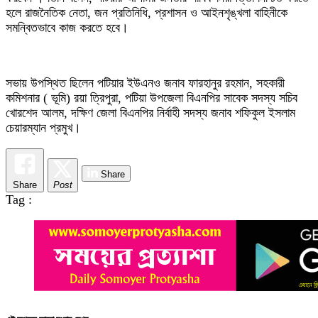
হলে রাজনৈতিক নেতা, জন প্রতিনিধি, প্রশাসন ও আইনশৃঙ্খলা বাহিনীকে
সমন্বিতভাবে কাজ করতে হবে।
সভায় উপস্থিত ছিলেন পটিয়ার ইউএনও জনাব ফারহানুর রহমান, সহকারী
কমিশনার ( ভূমি) রয়া ত্রিপুরা, পটিয়া উপজেলা বিএনপির সাবেক সদস্য সচিব
খোরশেদ আলম, দক্ষিণ জেলা বিএনপির নির্বাহী সদস্য জনাব শফিকুল ইসলাম
চেয়ারম্যান প্রমুখ।
Share
Share
Post
Tag :