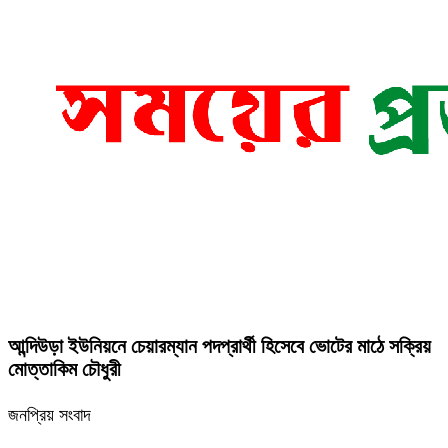
আন্দিউড়া ইউনিয়নে চেয়ারম্যান পদপ্রার্থী হিসেবে ভোটের মাঠে সক্রিয়
মোত্তাকিম চৌধুরী
জনপ্রিয় সংবাদ