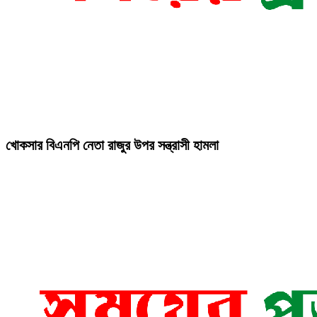
খোকসার বিএনপি নেতা রাজুর উপর সন্ত্রাসী হামলা