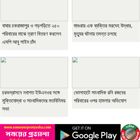
বাঘার চকরাজাপুর ও গড়গড়িতে ২৫০
মাগুরায় এক ব্যক্তির মরদেহ উদ্ধার,
পরিবারের মাঝে ত্রাণ বিতরণ করলেন
মৃত্যুর ঘটনায় তদন্ত চলছে
এমপি আবু সাইদ চাঁদ
চরভদ্রাসনে নবাগত ইউএনওর সঙ্গে
ভোলাহাটে সাংবাদিক রনি রজবের
মুক্তিযোদ্ধা ও সাংবাদিকদের মতবিনিময়
পরিবারের ওপর হামলার অভিযোগ
সভা