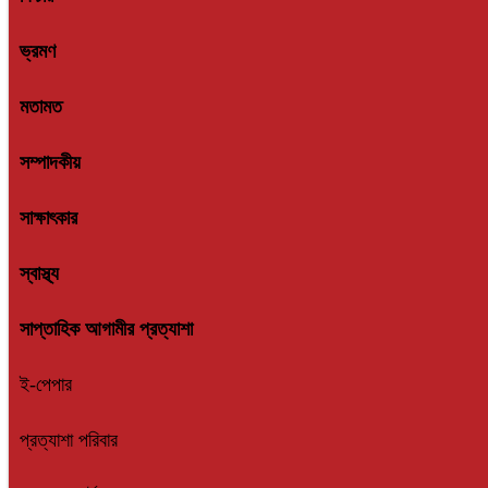
ভ্রমণ
মতামত
সম্পাদকীয়
সাক্ষাৎকার
স্বাস্থ্য
সাপ্তাহিক আগামীর প্রত্যাশা
ই-পেপার
প্রত্যাশা পরিবার