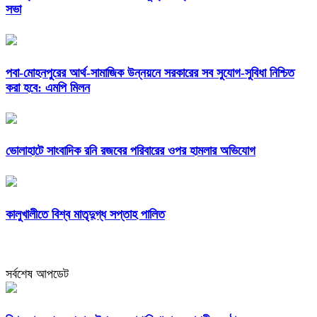
সভা
পবা-মোহনপুরের আর্থ-সামাজিক উন্নয়নে সরকারের সব সুযোগ-সুবিধা নিশ্চিত
করা হবে: এমপি মিলন
ভোলাহাটে সাংবাদিক রনি রজবের পরিবারের ওপর হামলার অভিযোগ
কালুখালীতে বিশ্ব মাতৃদুগ্ধ সপ্তাহ পালিত
সর্বশেষ আপডেট