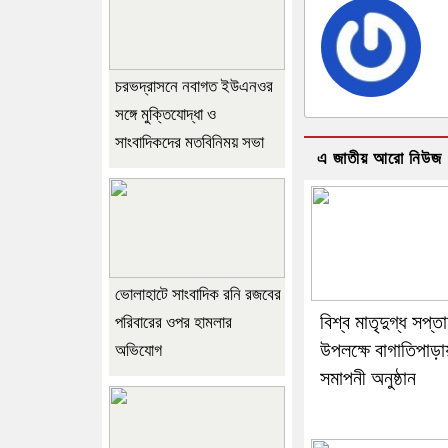
চরভদ্রাসনে নবাগত ইউএনওর
সঙ্গে মুক্তিযোদ্ধা ও
সাংবাদিকদের মতবিনিময় সভা
এ জাতীয় আরো নিউজ
ভোলাহাটে সাংবাদিক রনি রজবের
বিশ্ব মাতৃদুগ্ধ সপ্ত
পরিবারের ওপর হামলার
উপলক্ষে বাগাতিপাড়া
অভিযোগ
সমাপনী অনুষ্ঠান