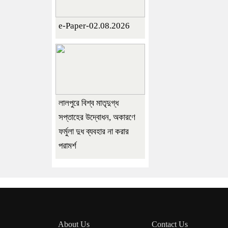
e-Paper-02.08.2026
লালপুরে বিশ্ব মাতৃদুগ্ধ
সপ্তাহের উদ্বোধন, অকারণে
ফর্মুলা দুধ ব্যবহার না করার
পরামর্শ
About Us
Contact Us