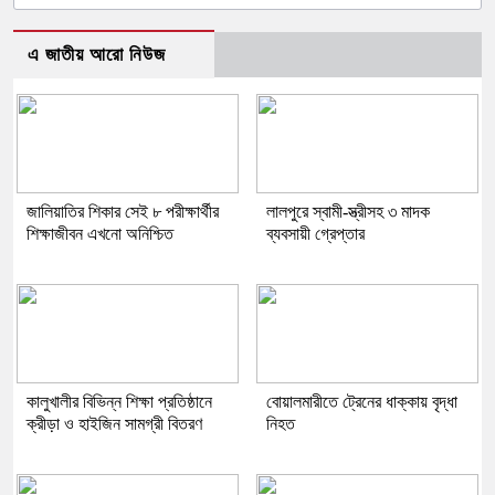
এ জাতীয় আরো নিউজ
জালিয়াতির শিকার সেই ৮ পরীক্ষার্থীর
লালপুরে স্বামী-স্ত্রীসহ ৩ মাদক
শিক্ষাজীবন এখনো অনিশ্চিত
ব্যবসায়ী গ্রেপ্তার
কালুখালীর বিভিন্ন শিক্ষা প্রতিষ্ঠানে
বোয়ালমারীতে ট্রেনের ধাক্কায় বৃদ্ধা
ক্রীড়া ও হাইজিন সামগ্রী বিতরণ
নিহত