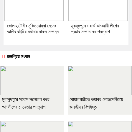
ভোলাহাটে বীর মুক্তিযোদ্ধা মেসের
মুকসুদপুরে ওয়ার্ড আওয়ামী লীগের
আলীর রাষ্ট্রীয় মর্যাদায় দাফন সম্পন্ন
প্রচার সম্পাদকের পদত্যাগ
জনপ্রিয় সংবাদ
মুকসুদপুরে সংবাদ সম্মেলন করে
বোয়ালমারীতে ভয়াবহ লোডশেডিংয়ে
আ’লীগের ৫ নেতার পদত্যাগ
জনজীবন বিপর্যস্ত