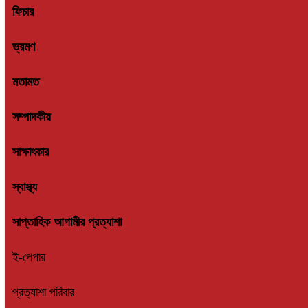
ভ্রমণ
মতামত
সম্পাদকীয়
সাক্ষাৎকার
স্বাস্থ্য
সাপ্তাহিক আগামীর প্রত্যাশা
ই-পেপার
প্রত্যাশা পরিবার