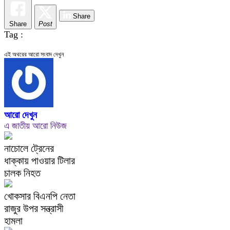
Share
Share
Post
Tag :
এই অথরের আরো সংবাদ দেখুন
আরো দেখুন
এ জাতীয় আরো নিউজ
নাচোলে ট্রেনের
ধাক্কায় পাওয়ার টিলার
চালক নিহত
খোকসার বিএনপি নেতা
রাজুর উপর সন্ত্রাসী
হামলা