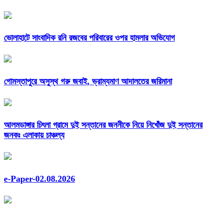
ভোলাহাটে সাংবাদিক রনি রজবের পরিবারের ওপর হামলার অভিযোগ
গোমস্তাপুরে অসুস্থ গরু জবাই, ভ্রাম্যমাণ আদালতের জরিমানা
আলমডাঙ্গার চিৎলা গ্রামে দুই সন্তানের জননীকে নিয়ে নিখোঁজ দুই সন্তানের
জনকঃ এলাকায় চাঞ্চল্য
e-Paper-02.08.2026