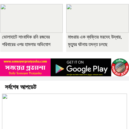
ভোলাহাটে সাংবাদিক রনি রজবের
মাগুরায় এক ব্যক্তির মরদেহ উদ্ধার,
পরিবারের ওপর হামলার অভিযোগ
মৃত্যুর ঘটনায় তদন্ত চলছে
সর্বশেষ আপডেট