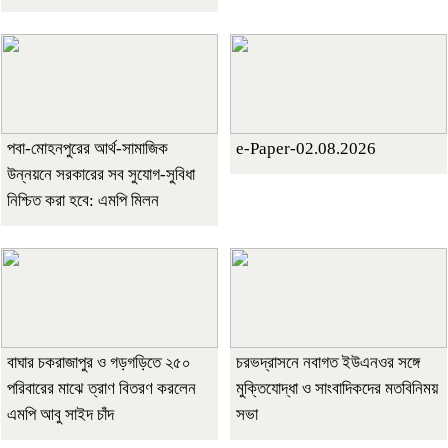
পবা-মোহনপুরের আর্থ-সামাজিক
e-Paper-02.08.2026
উন্নয়নে সরকারের সব সুযোগ-সুবিধা
নিশ্চিত করা হবে: এমপি মিলন
বাঘার চকরাজাপুর ও গড়গড়িতে ২৫০
চরভদ্রাসনে নবাগত ইউএনওর সঙ্গে
পরিবারের মাঝে ত্রাণ বিতরণ করলেন
মুক্তিযোদ্ধা ও সাংবাদিকদের মতবিনিময়
এমপি আবু সাইদ চাঁদ
সভা