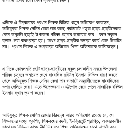
জানানো হলেও তিনি কৌন ব্যবস্থা নেননি।
এদিকে ঐ বিদ্যালয়ের প্রধান শিক্ষক রিজিয়া খাতুন অভিযোগ করেছেন,
অভিযুক্ত শিক্ষক সেলিম রেজা তার কাছে প্রাইভেট পড়ুয়া ছাত্র-ছাত্রীদেরকে
কোন অনুমতি ছাড়াই উপজেলা পরিষদ চত্বরে জমায়েত করে। ফলে স্কুলে
ক্লাস নেয়া বাধাগ্রস্ত হয়। অথচ ছাত্র-ছাত্রীরা তদন্ত কার্যে কোন ভিকটিম
নয়। প্রধান শিক্ষক এ সংক্রান্ত অভিযোগ শিক্ষা অফিসারকে জানিয়েছেন।
এ দিকে কোমলমতি ছোট ছাত্র-ছাত্রীদের স্কুল চলাকালীন সময়ে উপজেলা
পরিষদ চত্বরে জমায়েত দেখে সাংবাদিক রবিউল ইসলাম ভিডিও ধারণ করতে
গেলে অভিযুক্ত শিক্ষক সেলিম রেজা তার ভাড়াটে সন্ত্রাসীদেরকে সাংবাদিকের
ওপর লেলিয়ে দেয়। এতে উত্তেজনা ও হট্টগোল বেড়ে গেলে সাংবাদিক রবিউল
ইসলাম স্থান ত্যাগ করেন।
অভিযুক্ত শিক্ষক সেলিম রেজার বিরুদ্ধে আরও অভিযোগ রয়েছে যে, সে
শিক্ষকদের মধ্যে গ্রুপিং, শিক্ষকদের বদলী, ইনক্রিমেন্ট প্রাপ্তি, অবসরকালীন
ভাতা সহ বিভিন্ন কাজে দীর্ঘ দিন ধরে শিক্ষা অফিসারদের সাথে দালালী করে