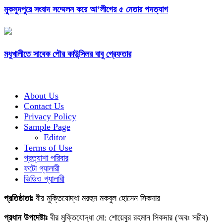
মুকসুদপুরে সংবাদ সম্মেলন করে আ’লীগের ৫ নেতার পদত্যাগ
মধুখালীতে সাবেক পৌর কাউন্সিলর বাবু গ্রেফতার
About Us
Contact Us
Privacy Policy
Sample Page
Editor
Terms of Use
প্রত্যাশা পরিবার
ফটো গ্যালারী
ভিডিও গ্যালারী
প্রতিষ্ঠাতাঃ
বীর মুক্তিযোদ্ধা মরহুম মকবুল হোসেন সিকদার
প্রধান উপদেষ্টাঃ
বীর মুক্তিযোদ্ধা মো: শোয়েবুর রহমান সিকদার (অবঃ সচীব)