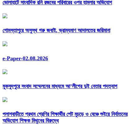
ভোলাহাটে সাংবাদিক রনি রজবের পরিবারের ওপর হামলার অভিযোগ
গোমস্তাপুরে অসুস্থ গরু জবাই, ভ্রাম্যমাণ আদালতের জরিমানা
e-Paper-02.08.2026
মুকসুদপুরে সংবাদ সম্মেলনের মাধ্যমে আ’লীগের দুই নেতার পদত্যাগ
পলাশবাড়ীতে প্রথম শ্রেণির শিক্ষার্থীর পেট মুচড়ে ও বেঞ্চে শুইয়ে নির্যাতনের
অভিযোগ শিক্ষক মিথুনের বিরুদ্ধে