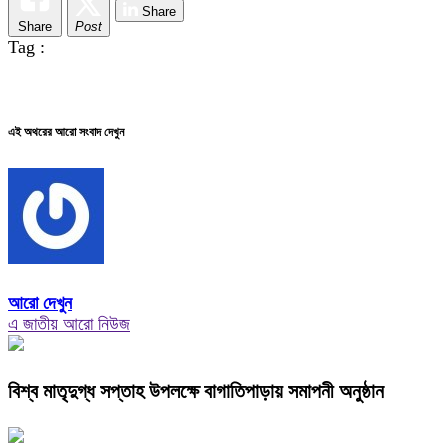
Share
Share
Post
Tag :
এই অথরের আরো সংবাদ দেখুন
আরো দেখুন
এ জাতীয় আরো নিউজ
বিশ্ব মাতৃদুগ্ধ সপ্তাহ উপলক্ষে বাগাতিপাড়ায় সমাপনী অনুষ্ঠান