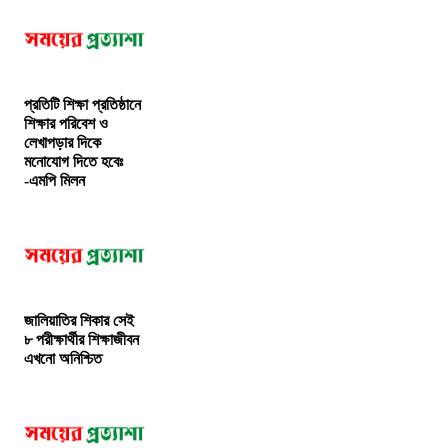
প্রতিটি শিক্ষা প্রতিষ্ঠানে
শিক্ষার পরিবেশ ও
লেখাপড়ার দিকে
মনোযোগ দিতে হবেঃ
-এমপি মিলন
জালিয়াতির শিকার সেই
৮ পরীক্ষার্থীর শিক্ষাজীবন
এখনো অনিশ্চিত