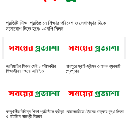
প্রতিটি শিক্ষা প্রতিষ্ঠানে শিক্ষার পরিবেশ ও লেখাপড়ার দিকে
মনোযোগ দিতে হবেঃ -এমপি মিলন
জালিয়াতির শিকার সেই ৮ পরীক্ষার্থীর
লালপুরে স্বামী-স্ত্রীসহ ৩ মাদক ব্যবসায়ী
শিক্ষাজীবন এখনো অনিশ্চিত
গ্রেপ্তার
কালুখালীর বিভিন্ন শিক্ষা প্রতিষ্ঠানে ক্রীড়া
বোয়ালমারীতে ট্রেনের ধাক্কায় বৃদ্ধা নিহত
ও হাইজিন সামগ্রী বিতরণ