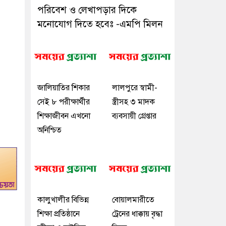
পরিবেশ ও লেখাপড়ার দিকে
মনোযোগ দিতে হবেঃ -এমপি মিলন
জালিয়াতির শিকার
লালপুরে স্বামী-
সেই ৮ পরীক্ষার্থীর
স্ত্রীসহ ৩ মাদক
শিক্ষাজীবন এখনো
ব্যবসায়ী গ্রেপ্তার
অনিশ্চিত
কালুখালীর বিভিন্ন
বোয়ালমারীতে
শিক্ষা প্রতিষ্ঠানে
ট্রেনের ধাক্কায় বৃদ্ধা