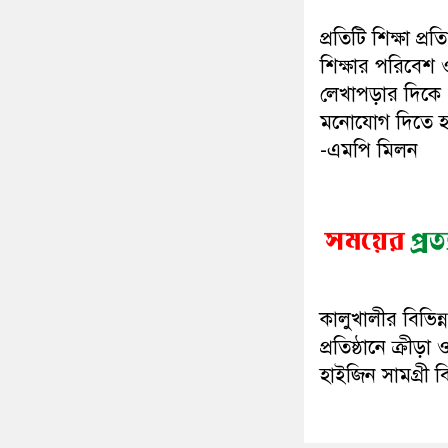
প্রতিটি শিক্ষা প্রতি
শিক্ষার পরিবেশ 
লেখাপড়ার দিকে
মনোযোগ দিতে হ
-এমপি মিলন
কালুখালীর বিভিন্ন
প্রতিষ্ঠানে ক্রীড়া 
হাইজিন সামগ্রী 