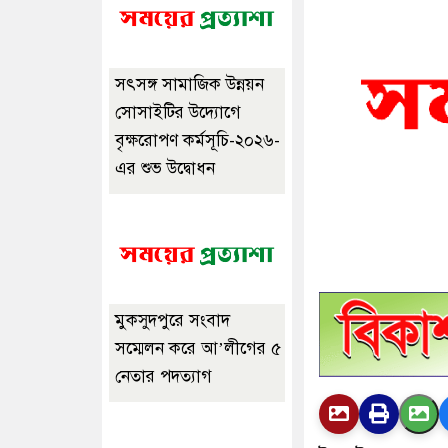
সৎসঙ্গ সামাজিক উন্নয়ন
সোসাইটির উদ্যোগে
বৃক্ষরোপণ কর্মসূচি-২০২৬-
এর শুভ উদ্বোধন
মুকসুদপুরে সংবাদ
সম্মেলন করে আ’লীগের ৫
নেতার পদত্যাগ