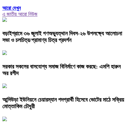
আরো দেখুন
এ জাতীয় আরো নিউজ
বড়াইগ্রামে ৩৬ জুলাই গণঅভ্যুত্থান দিবস-২৬ উপলক্ষ্যে আলোচনা
সভা ও চলচিত্র/প্রামাণ্য চিত্র প্রদর্শন
সরকার সকলের বাসযোগ্য সমাজ বিনির্মাণে কাজ করছে: এমপি হারুন
অর রশীদ
আন্দিউড়া ইউনিয়নে চেয়ারম্যান পদপ্রার্থী হিসেবে ভোটের মাঠে সক্রিয়
মোত্তাকিম চৌধুরী