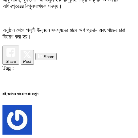
অধিদপ্তরের বিপুলসংখ্যক সদস্য।
অনুষ্ঠান শেষে পল্লী উন্নয়ন সদস্যদের মাঝে ঋণ প্রদান এবং গাছের চারা
বিতরণ করা হয়।
Share
Share
Post
Tag :
এই অথরের আরো সংবাদ দেখুন