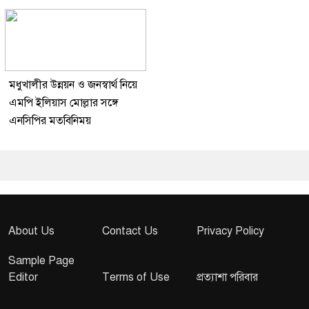
মধুখালীর উন্নয়ন ও জনস্বার্থ নিয়ে
এমপি ইলিয়াস মোল্লার সঙ্গে
এনসিপির মতবিনিময়
About Us
Contact Us
Privacy Policy
Sample Page
Editor
Terms of Use
প্রত্যাশা পরিবার