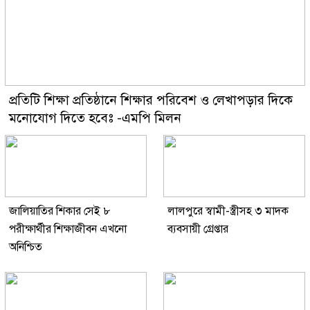
প্রতিটি শিক্ষা প্রতিষ্ঠানে শিক্ষার পরিবেশ ও লেখাপড়ার দিকে
মনোযোগ দিতে হবেঃ -এমপি মিলন
জালিয়াতির শিকার সেই ৮
লালপুরে স্বামী-স্ত্রীসহ ৩ মাদক
পরীক্ষার্থীর শিক্ষাজীবন এখনো
ব্যবসায়ী গ্রেপ্তার
অনিশ্চিত