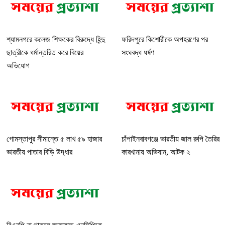
শ্যামনগরে কলেজ শিক্ষকের বিরুদ্ধে হিন্দু
ফরিদপুরে কিশোরীকে অপহরণের পর
ছাত্রীকে ধর্মান্তরিত করে বিয়ের
সংঘবদ্ধ ধর্ষণ
অভিযোগ
গোমস্তাপুর সীমান্তে ৫ লাখ ৫৯ হাজার
চাঁপাইনবাবগঞ্জে ভারতীয় জাল রুপি তৈরির
ভারতীয় পাতার বিড়ি উদ্ধার
কারখানায় অভিযান, আটক ২