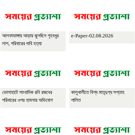
আলফাডাঙ্গায় আড়ায় ঝুলছিল গৃহবধুর
e-Paper-02.08.2026
লাশ, পরিবারের দাবি হত্যা
ভোলাহাটে সাংবাদিক রনি রজবের
কালুখালীতে বিশ্ব মাতৃদুগ্ধ সপ্তাহ
পরিবারের ওপর হামলার অভিযোগ
পালিত