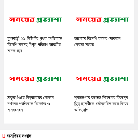
ফুলবাড়ী ২৯ বিজিবির পৃথক অভিযানে
তানোরে বিদেশি ফলের দোকানে
বিদেশি মদসহ বিপুল পরিমাণ ভারতীয়
ক্রেতা সংকট
মাদক জব্দ
ঠাকুরগাঁওয়ে বিদ্যালয়ের দোকান
শ্যামনগরে কলেজ শিক্ষকের বিরুদ্ধে
দখলের প্রতিবাদে বিক্ষোভ ও
হিন্দু ছাত্রীকে ধর্মান্তরিত করে বিয়ের
মানববন্ধন
অভিযোগ
জনপ্রিয় সংবাদ