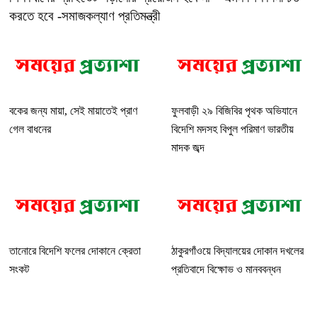
করতে হবে -সমাজকল্যাণ প্রতিমন্ত্রী
বকের জন্য মায়া, সেই মায়াতেই প্রাণ
ফুলবাড়ী ২৯ বিজিবির পৃথক অভিযানে
গেল বাধনের
বিদেশি মদসহ বিপুল পরিমাণ ভারতীয়
মাদক জব্দ
তানোরে বিদেশি ফলের দোকানে ক্রেতা
ঠাকুরগাঁওয়ে বিদ্যালয়ের দোকান দখলের
সংকট
প্রতিবাদে বিক্ষোভ ও মানববন্ধন