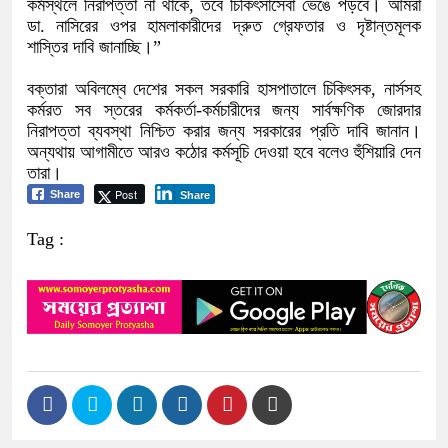
কর্মস্থলে নিরাপত্তা না থাকে, তবে চিকিৎসাসেবা ভেঙে পড়বে। আমরা
ডা. নাসিরের ওপর হামলাকারীদের দ্রুত গ্রেফতার ও দৃষ্টান্তমূলক
শাস্তির দাবি জানাচ্ছি।”
বক্তারা অবিলম্বে দেশের সকল সরকারি হাসপাতালে চিকিৎসক, নার্সসহ
কর্মরত সব স্তরের কর্মকর্তা-কর্মচারীদের জন্য সার্বক্ষণিক জোরদার
নিরাপত্তা ব্যবস্থা নিশ্চিত করার জন্য সরকারের প্রতি দাবি জানান।
অন্যথায় আগামীতে আরও কঠোর কর্মসূচি দেওয়া হবে বলেও হুঁশিয়ারি দেন
তারা।
Post
Share
Share
Tag :