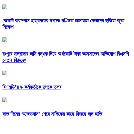
বেরোবি ক্যাম্পাস ছাত্রদলের দখলেঃ দণ্ডিত জামায়াত নেতাদের ছবিতে জুতা
নিক্ষেপ
রংপুরে মাদ্রাসার জমি বন্ধক দিয়ে অর্ধকোটি টাকা আত্মসাতের অভিযোগ বিএনপি
নেতার বিরুদ্ধে
বিএমডি’র ৯ কর্মকর্তাকে দুদকে তলব
সাত দিনের ‘হাজতবাস’ শেষে মালিকের কাছে ফিরছে জব্দ হাতি