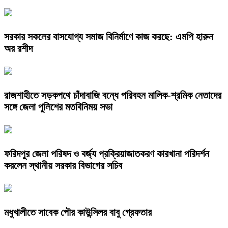
সরকার সকলের বাসযোগ্য সমাজ বিনির্মাণে কাজ করছে: এমপি হারুন
অর রশীদ
রাজশাহীতে সড়কপথে চাঁদাবাজি বন্ধে পরিবহন মালিক-শ্রমিক নেতাদের
সঙ্গে জেলা পুলিশের মতবিনিময় সভা
ফরিদপুর জেলা পরিষদ ও বর্জ্য প্রক্রিয়াজাতকরণ কারখানা পরিদর্শন
করলেন স্থানীয় সরকার বিভাগের সচিব
মধুখালীতে সাবেক পৌর কাউন্সিলর বাবু গ্রেফতার