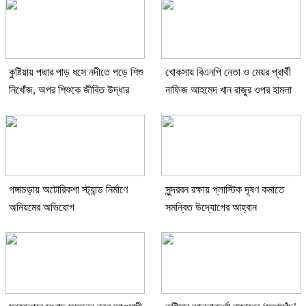
কুষ্টিয়ায় পদ্মার পাড় ধসে নদীতে পড়ে শিশু
খোকসায় বিএনপি নেতা ও মেয়র প্রার্থী
নিখোঁজ, অপর শিশুকে জীবিত উদ্ধার
নাফিজ আহমেদ খান রাজুর ওপর হামলা
গঙ্গাচড়ায় অটোরিকশা স্ট্যান্ড নির্মাণে
সুন্দরবন রক্ষায় প্লাস্টিক দূষণ কমাতে
অনিয়মের অভিযোগ
সমন্বিত উদ্যোগের আহ্বান