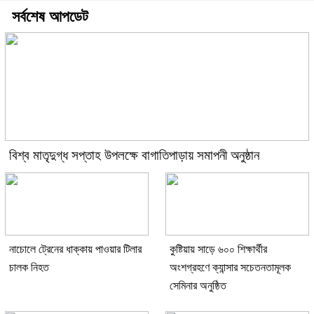
সর্বশেষ আপডেট
বিশ্ব মাতৃদুগ্ধ সপ্তাহ উপলক্ষে বাগাতিপাড়ায় সমাপনী অনুষ্ঠান
নাচোলে ট্রেনের ধাক্কায় পাওয়ার টিলার
কুষ্টিয়ায় সাড়ে ৬০০ শিক্ষার্থীর
চালক নিহত
অংশগ্রহণে ক্যান্সার সচেতনতামূলক
সেমিনার অনুষ্ঠিত