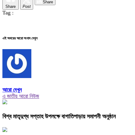
Share
Share
Post
Tag :
এই অথরের আরো সংবাদ দেখুন
আরো দেখুন
এ জাতীয় আরো নিউজ
বিশ্ব মাতৃদুগ্ধ সপ্তাহ উপলক্ষে বাগাতিপাড়ায় সমাপনী অনুষ্ঠান