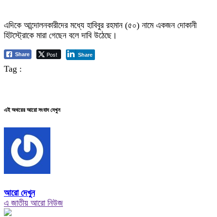
এদিকে আন্দোলনকারীদের মধ্যে হাবিবুর রহমান (৫০) নামে একজন দোকানী
হিটস্ট্রোকে মারা গেছেন বলে দাবি উঠেছে।
Post
Share
Share
Tag :
এই অথরের আরো সংবাদ দেখুন
আরো দেখুন
এ জাতীয় আরো নিউজ