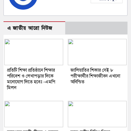
এ জাতীয় আরো নিউজ
প্রতিটি শিক্ষা প্রতিষ্ঠানে শিক্ষার
জালিয়াতির শিকার সেই ৮
পরিবেশ ও লেখাপড়ার দিকে
পরীক্ষার্থীর শিক্ষাজীবন এখনো
মনোযোগ দিতে হবেঃ -এমপি
অনিশ্চিত
মিলন