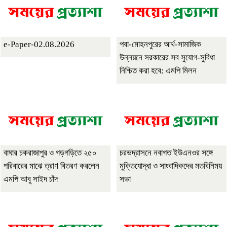
e-Paper-02.08.2026
পবা-মোহনপুরের আর্থ-সামাজিক
উন্নয়নে সরকারের সব সুযোগ-সুবিধা
নিশ্চিত করা হবে: এমপি মিলন
বাঘার চকরাজাপুর ও গড়গড়িতে ২৫০
চরভদ্রাসনে নবাগত ইউএনওর সঙ্গে
পরিবারের মাঝে ত্রাণ বিতরণ করলেন
মুক্তিযোদ্ধা ও সাংবাদিকদের মতবিনিময়
এমপি আবু সাইদ চাঁদ
সভা