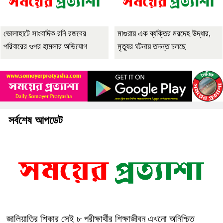
ভোলাহাটে সাংবাদিক রনি রজবের
মাগুরায় এক ব্যক্তির মরদেহ উদ্ধার,
পরিবারের ওপর হামলার অভিযোগ
মৃত্যুর ঘটনায় তদন্ত চলছে
সর্বশেষ আপডেট
জালিয়াতির শিকার সেই ৮ পরীক্ষার্থীর শিক্ষাজীবন এখনো অনিশ্চিত