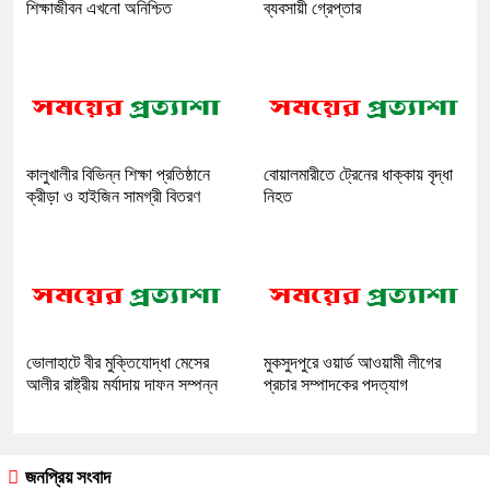
শিক্ষাজীবন এখনো অনিশ্চিত
ব্যবসায়ী গ্রেপ্তার
কালুখালীর বিভিন্ন শিক্ষা প্রতিষ্ঠানে
বোয়ালমারীতে ট্রেনের ধাক্কায় বৃদ্ধা
ক্রীড়া ও হাইজিন সামগ্রী বিতরণ
নিহত
ভোলাহাটে বীর মুক্তিযোদ্ধা মেসের
মুকসুদপুরে ওয়ার্ড আওয়ামী লীগের
আলীর রাষ্ট্রীয় মর্যাদায় দাফন সম্পন্ন
প্রচার সম্পাদকের পদত্যাগ
জনপ্রিয় সংবাদ