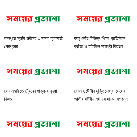
লালপুরে স্বামী-স্ত্রীসহ ৩ মাদক ব্যবসায়ী
কালুখালীর বিভিন্ন শিক্ষা প্রতিষ্ঠানে
গ্রেপ্তার
ক্রীড়া ও হাইজিন সামগ্রী বিতরণ
বোয়ালমারীতে ট্রেনের ধাক্কায় বৃদ্ধা
ভোলাহাটে বীর মুক্তিযোদ্ধা মেসের
নিহত
আলীর রাষ্ট্রীয় মর্যাদায় দাফন সম্পন্ন