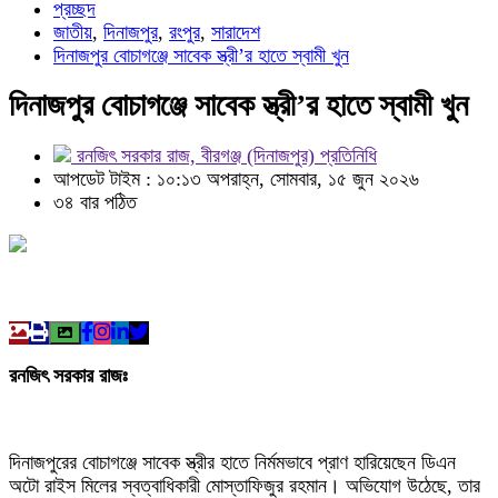
প্রচ্ছদ
জাতীয়
,
দিনাজপুর
,
রংপুর
,
সারাদেশ
দিনাজপুর বোচাগঞ্জে সাবেক স্ত্রী’র হাতে স্বামী খুন
দিনাজপুর বোচাগঞ্জে সাবেক স্ত্রী’র হাতে স্বামী খুন
রনজিৎ সরকার রাজ, বীরগঞ্জ (দিনাজপুর) প্রতিনিধি
আপডেট টাইম : ১০:১৩ অপরাহ্ন, সোমবার, ১৫ জুন ২০২৬
৩৪ বার পঠিত
রনজিৎ সরকার রাজঃ
দিনাজপুরের বোচাগঞ্জে সাবেক স্ত্রীর হাতে নির্মমভাবে প্রাণ হারিয়েছেন ডিএন
অটো রাইস মিলের স্বত্বাধিকারী মোস্তাফিজুর রহমান। অভিযোগ উঠেছে, তার