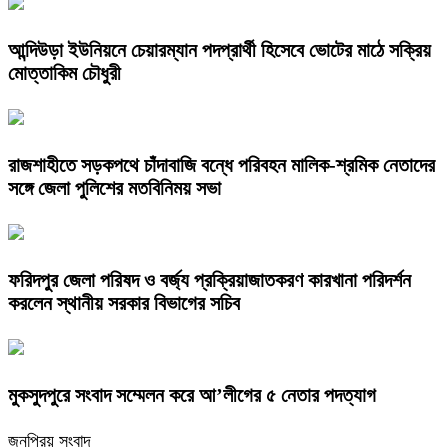
আন্দিউড়া ইউনিয়নে চেয়ারম্যান পদপ্রার্থী হিসেবে ভোটের মাঠে সক্রিয়
মোত্তাকিম চৌধুরী
রাজশাহীতে সড়কপথে চাঁদাবাজি বন্ধে পরিবহন মালিক-শ্রমিক নেতাদের
সঙ্গে জেলা পুলিশের মতবিনিময় সভা
ফরিদপুর জেলা পরিষদ ও বর্জ্য প্রক্রিয়াজাতকরণ কারখানা পরিদর্শন
করলেন স্থানীয় সরকার বিভাগের সচিব
মুকসুদপুরে সংবাদ সম্মেলন করে আ’লীগের ৫ নেতার পদত্যাগ
জনপ্রিয় সংবাদ