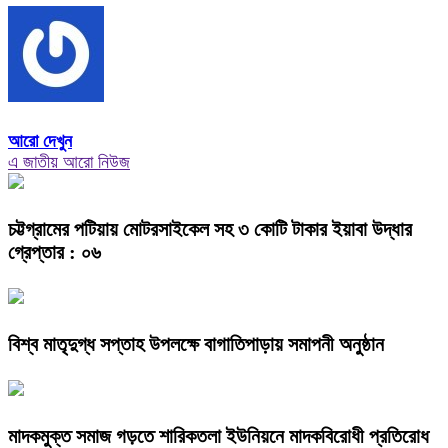
আরো দেখুন
এ জাতীয় আরো নিউজ
চট্টগ্রামের পটিয়ায় মোটরসাইকেল সহ ৩ কোটি টাকার ইয়াবা উদ্ধার
গ্রেপ্তার : ০৬
বিশ্ব মাতৃদুগ্ধ সপ্তাহ উপলক্ষে বাগাতিপাড়ায় সমাপনী অনুষ্ঠান
মাদকমুক্ত সমাজ গড়তে শারিকতলা ইউনিয়নে মাদকবিরোধী প্রতিরোধ