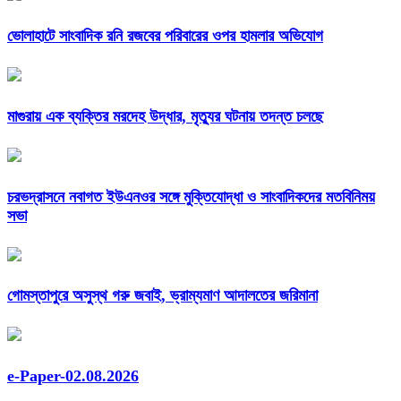
ভোলাহাটে সাংবাদিক রনি রজবের পরিবারের ওপর হামলার অভিযোগ
মাগুরায় এক ব্যক্তির মরদেহ উদ্ধার, মৃত্যুর ঘটনায় তদন্ত চলছে
চরভদ্রাসনে নবাগত ইউএনওর সঙ্গে মুক্তিযোদ্ধা ও সাংবাদিকদের মতবিনিময়
সভা
গোমস্তাপুরে অসুস্থ গরু জবাই, ভ্রাম্যমাণ আদালতের জরিমানা
e-Paper-02.08.2026