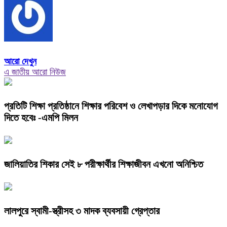
আরো দেখুন
এ জাতীয় আরো নিউজ
প্রতিটি শিক্ষা প্রতিষ্ঠানে শিক্ষার পরিবেশ ও লেখাপড়ার দিকে মনোযোগ
দিতে হবেঃ -এমপি মিলন
জালিয়াতির শিকার সেই ৮ পরীক্ষার্থীর শিক্ষাজীবন এখনো অনিশ্চিত
লালপুরে স্বামী-স্ত্রীসহ ৩ মাদক ব্যবসায়ী গ্রেপ্তার