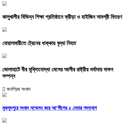
কালুখালীর বিভিন্ন শিক্ষা প্রতিষ্ঠানে ক্রীড়া ও হাইজিন সামগ্রী বিতরণ
বোয়ালমারীতে ট্রেনের ধাক্কায় বৃদ্ধা নিহত
ভোলাহাটে বীর মুক্তিযোদ্ধা মেসের আলীর রাষ্ট্রীয় মর্যাদায় দাফন
সম্পন্ন
জনপ্রিয় সংবাদ
মুকসুদপুরে সংবাদ সম্মেলন করে আ’লীগের ৫ নেতার পদত্যাগ