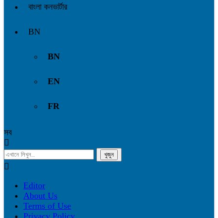
বাংলা কনভার্টার
BN
BN
EN
FR
সব
Editor
About Us
Terms of Use
Privacy Policy