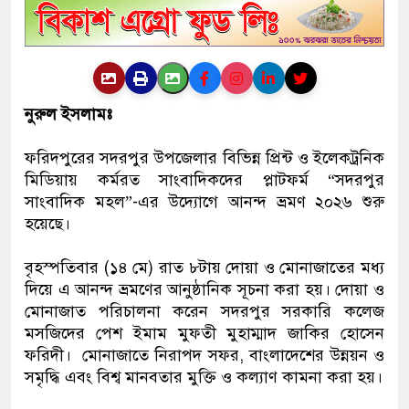
নুরুল ইসলামঃ
ফরিদপুরের সদরপুর উপজেলার বিভিন্ন প্রিন্ট ও ইলেকট্রনিক
মিডিয়ায় কর্মরত সাংবাদিকদের প্লাটফর্ম “সদরপুর
সাংবাদিক মহল”-এর উদ্যোগে আনন্দ ভ্রমণ ২০২৬ শুরু
হয়েছে।
বৃহস্পতিবার (১৪ মে) রাত ৮টায় দোয়া ও মোনাজাতের মধ্য
দিয়ে এ আনন্দ ভ্রমণের আনুষ্ঠানিক সূচনা করা হয়। দোয়া ও
মোনাজাত পরিচালনা করেন সদরপুর সরকারি কলেজ
মসজিদের পেশ ইমাম মুফতী মুহাম্মাদ জাকির হোসেন
ফরিদী। মোনাজাতে নিরাপদ সফর, বাংলাদেশের উন্নয়ন ও
সমৃদ্ধি এবং বিশ্ব মানবতার মুক্তি ও কল্যাণ কামনা করা হয়।