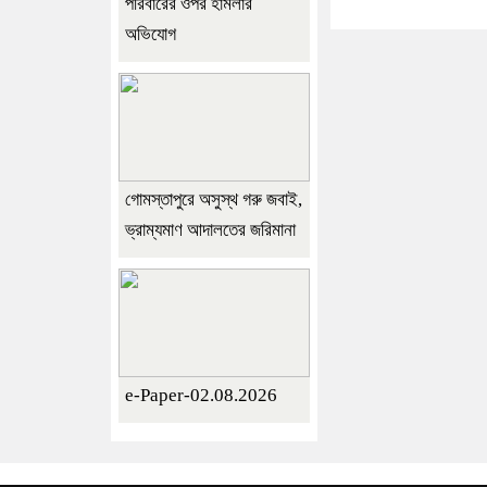
পরিবারের ওপর হামলার
অভিযোগ
গোমস্তাপুরে অসুস্থ গরু জবাই,
ভ্রাম্যমাণ আদালতের জরিমানা
e-Paper-02.08.2026