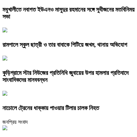
মধুখালীতে নবাগত ইউএনও মাসুদুর রহমানের সঙ্গে সুধীজনের মতবিনিময়
সভা
রামপালে স্কুল ছাত্রী ও তার বাবাকে পিটিয়ে জখম, থানায় অভিযোগ
কুড়িগ্রামে স্টার নিউজের প্রতিনিধি জুবায়ের উপর হামলার প্রতিবাদে
সাংবাদিকদের মানববন্ধন
নাচোলে ট্রেনের ধাক্কায় পাওয়ার টিলার চালক নিহত
জনপ্রিয় সংবাদ