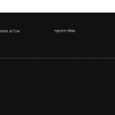
erms of Use
প্রত্যাশা পরিবার