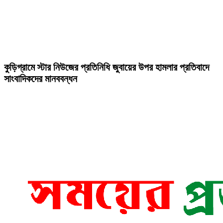
কুড়িগ্রামে স্টার নিউজের প্রতিনিধি জুবায়ের উপর হামলার প্রতিবাদে
সাংবাদিকদের মানববন্ধন