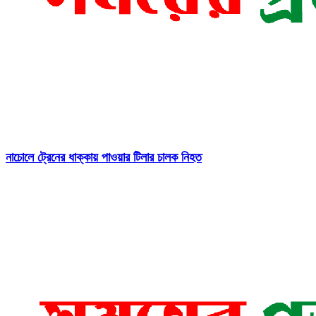
নাচোলে ট্রেনের ধাক্কায় পাওয়ার টিলার চালক নিহত