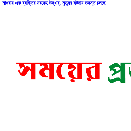
মাগুরায় এক ব্যক্তির মরদেহ উদ্ধার, মৃত্যুর ঘটনায় তদন্ত চলছে