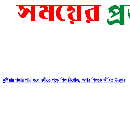
কুষ্টিয়ায় পদ্মার পাড় ধসে নদীতে পড়ে শিশু নিখোঁজ, অপর শিশুকে জীবিত উদ্ধার