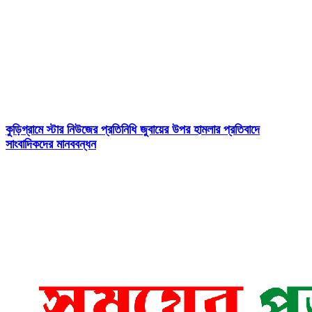
কুড়িগ্রামে স্টার নিউজের প্রতিনিধি জুবায়ের উপর হামলার প্রতিবাদে
সাংবাদিকদের মানববন্ধন