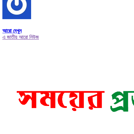
আরো দেখুন
এ জাতীয় আরো নিউজ