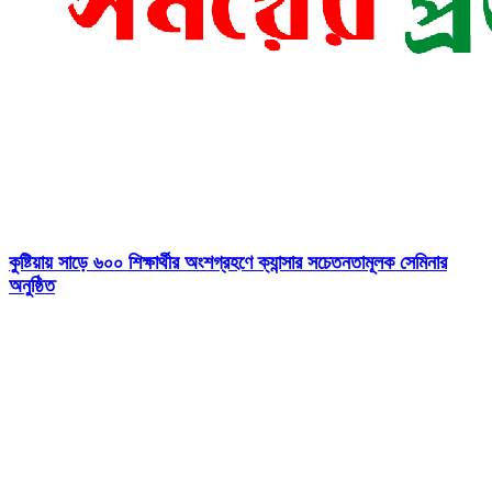
কুষ্টিয়ায় সাড়ে ৬০০ শিক্ষার্থীর অংশগ্রহণে ক্যান্সার সচেতনতামূলক সেমিনার
অনুষ্ঠিত