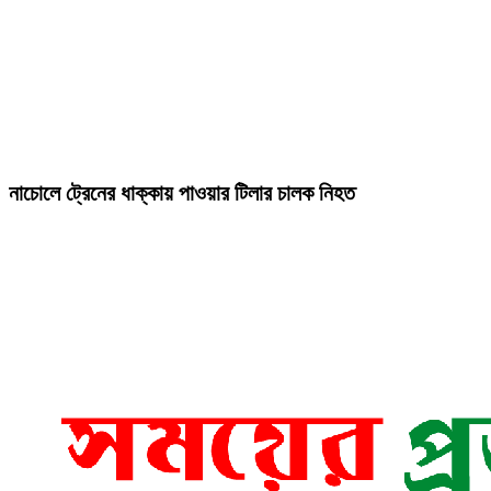
নাচোলে ট্রেনের ধাক্কায় পাওয়ার টিলার চালক নিহত