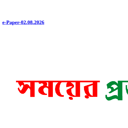
e-Paper-02.08.2026