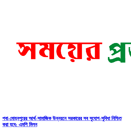
পবা-মোহনপুরের আর্থ-সামাজিক উন্নয়নে সরকারের সব সুযোগ-সুবিধা নিশ্চিত
করা হবে: এমপি মিলন