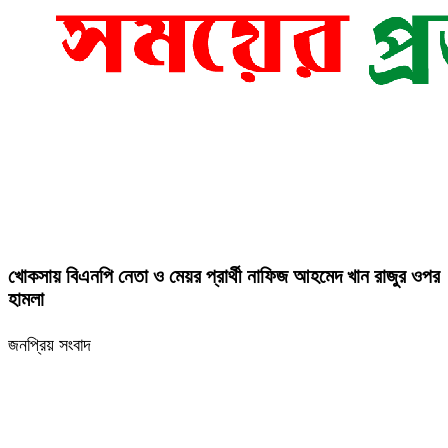
খোকসায় বিএনপি নেতা ও মেয়র প্রার্থী নাফিজ আহমেদ খান রাজুর ওপর
হামলা
জনপ্রিয় সংবাদ