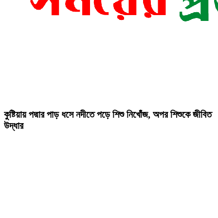
কুষ্টিয়ায় পদ্মার পাড় ধসে নদীতে পড়ে শিশু নিখোঁজ, অপর শিশুকে জীবিত
উদ্ধার