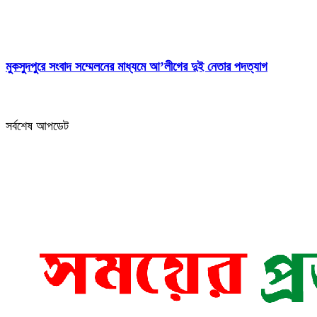
মুকসুদপুরে সংবাদ সম্মেলনের মাধ্যমে আ’লীগের দুই নেতার পদত্যাগ
সর্বশেষ আপডেট