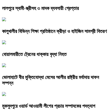
লালপুরে স্বামী-স্ত্রীসহ ৩ মাদক ব্যবসায়ী গ্রেপ্তার
কালুখালীর বিভিন্ন শিক্ষা প্রতিষ্ঠানে ক্রীড়া ও হাইজিন সামগ্রী বিতরণ
বোয়ালমারীতে ট্রেনের ধাক্কায় বৃদ্ধা নিহত
ভোলাহাটে বীর মুক্তিযোদ্ধা মেসের আলীর রাষ্ট্রীয় মর্যাদায় দাফন
সম্পন্ন
মুকসুদপুরে ওয়ার্ড আওয়ামী লীগের প্রচার সম্পাদকের পদত্যাগ