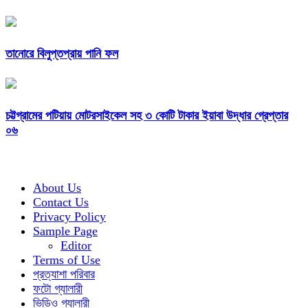
তানোরে বিলুপ্তপ্রায় পানি ফল
চট্টগ্রামের পটিয়ায় মোটরসাইকেল সহ ৩ কোটি টাকার ইয়াবা উদ্ধার গ্রেপ্তার
০৬
About Us
Contact Us
Privacy Policy
Sample Page
Editor
Terms of Use
প্রত্যাশা পরিবার
ফটো গ্যালারী
ভিডিও গ্যালারী