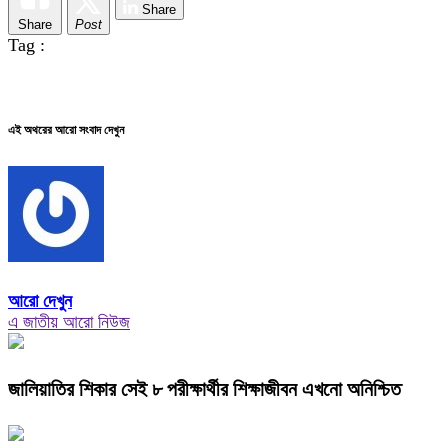
Share
Share
Post
Tag :
এই অথরের আরো সংবাদ দেখুন
আরো দেখুন
এ জাতীয় আরো নিউজ
জালিয়াতির শিকার সেই ৮ পরীক্ষার্থীর শিক্ষাজীবন এখনো অনিশ্চিত