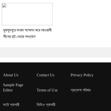
মুকসুদপুরে সংবাদ সম্মেলন করে আওয়ামী
লীগের দুই নেতার পদত্যাগ
About Us
Contact Us
Privacy Policy
Sample Page
Editor
Terms of Use
প্রত্যাশা পরিবার
ফটো গ্যালারী
ভিডিও গ্যালারী