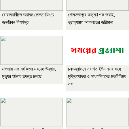
বোয়ালমারীতে ভয়াবহ লোডশেডিংয়ে
গোমস্তাপুরে অসুস্থ গরু জবাই,
জনজীবন বিপর্যস্ত
ভ্রাম্যমাণ আদালতের জরিমানা
মাগুরায় এক ব্যক্তির মরদেহ উদ্ধার,
চরভদ্রাসনে নবাগত ইউএনওর সঙ্গে
মৃত্যুর ঘটনায় তদন্ত চলছে
মুক্তিযোদ্ধা ও সাংবাদিকদের মতবিনিময়
সভা