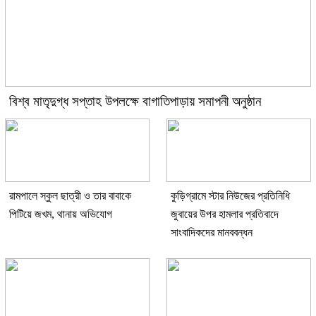
বিশ্ব মাতৃদুগ্ধ সপ্তাহ উপলক্ষে বাগাতিপাড়ায় সমাপনী অনুষ্ঠান
রামপালে স্কুল ছাত্রী ও তার বাবাকে
কুড়িগ্রামে স্টার নিউজের প্রতিনিধি
পিটিয়ে জখম, থানায় অভিযোগ
জুবায়ের উপর হামলার প্রতিবাদে
সাংবাদিকদের মানববন্ধন