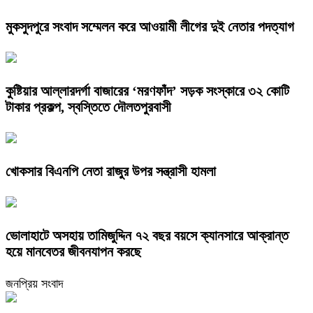
মুকসুদপুরে সংবাদ সম্মেলন করে আওয়ামী লীগের দুই নেতার পদত্যাগ
কুষ্টিয়ার আল্লারদর্গা বাজারের ‘মরণফাঁদ’ সড়ক সংস্কারে ৩২ কোটি
টাকার প্রকল্প, স্বস্তিতে দৌলতপুরবাসী
খোকসার বিএনপি নেতা রাজুর উপর সন্ত্রাসী হামলা
ভোলাহাটে অসহায় তামিজুদ্দিন ৭২ বছর বয়সে ক্যানসারে আক্রান্ত
হয়ে মানবেতর জীবনযাপন করছে
জনপ্রিয় সংবাদ