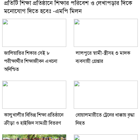
প্রতিটি শিক্ষা প্রতিষ্ঠানে শিক্ষার পরিবেশ ও লেখাপড়ার দিকে
মনোযোগ দিতে হবেঃ -এমপি মিলন
জালিয়াতির শিকার সেই ৮
লালপুরে স্বামী-স্ত্রীসহ ৩ মাদক
পরীক্ষার্থীর শিক্ষাজীবন এখনো
ব্যবসায়ী গ্রেপ্তার
অনিশ্চিত
কালুখালীর বিভিন্ন শিক্ষা প্রতিষ্ঠানে
বোয়ালমারীতে ট্রেনের ধাক্কায় বৃদ্ধা
ক্রীড়া ও হাইজিন সামগ্রী বিতরণ
নিহত