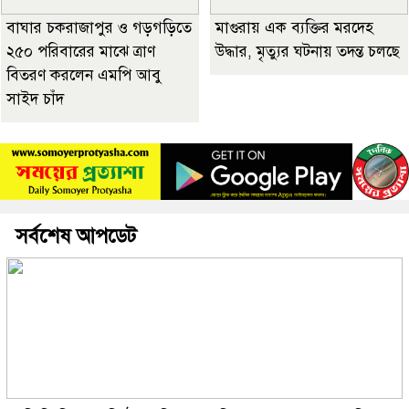
বাঘার চকরাজাপুর ও গড়গড়িতে
মাগুরায় এক ব্যক্তির মরদেহ
২৫০ পরিবারের মাঝে ত্রাণ
উদ্ধার, মৃত্যুর ঘটনায় তদন্ত চলছে
বিতরণ করলেন এমপি আবু
সাইদ চাঁদ
সর্বশেষ আপডেট