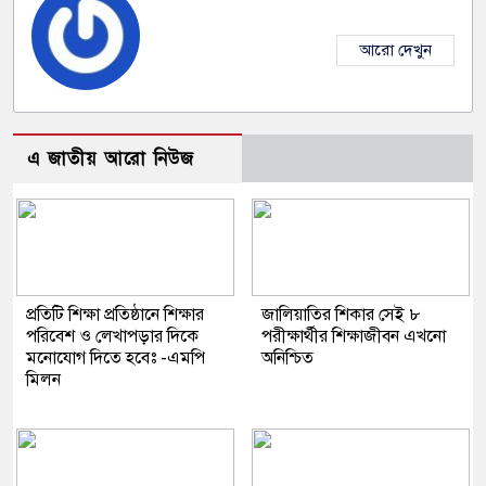
আরো দেখুন
এ জাতীয় আরো নিউজ
প্রতিটি শিক্ষা প্রতিষ্ঠানে শিক্ষার
জালিয়াতির শিকার সেই ৮
পরিবেশ ও লেখাপড়ার দিকে
পরীক্ষার্থীর শিক্ষাজীবন এখনো
মনোযোগ দিতে হবেঃ -এমপি
অনিশ্চিত
মিলন