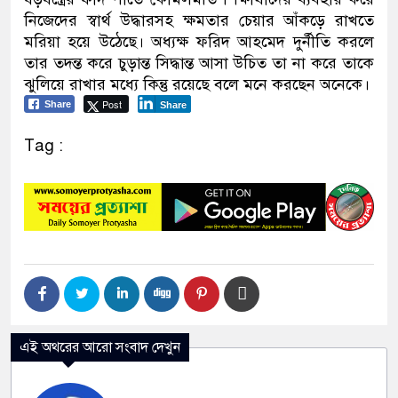
নিজেদের স্বার্থ উদ্ধারসহ ক্ষমতার চেয়ার আঁকড়ে রাখতে
মরিয়া হয়ে উঠেছে। অধ্যক্ষ ফরিদ আহমেদ দুর্নীতি করলে
তার তদন্ত করে চুড়ান্ত সিদ্ধান্ত আসা উচিত তা না করে তাকে
ঝুলিয়ে রাখার মধ্যে কিন্তু রয়েছে বলে মনে করছেন অনেকে।
Post
Share
Share
Tag :
এই অথরের আরো সংবাদ দেখুন