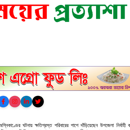
অগ্নিকাণ্ডের ঘটনায় ক্ষতিগ্রস্ত পরিবারের পাশে দাঁড়িয়েছেন উপজেলা নির্বাহী কর্