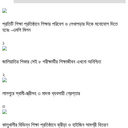
প্রতিটি শিক্ষা প্রতিষ্ঠানে শিক্ষার পরিবেশ ও লেখাপড়ার দিকে মনোযোগ দিতে
হবেঃ -এমপি মিলন
১
জালিয়াতির শিকার সেই ৮ পরীক্ষার্থীর শিক্ষাজীবন এখনো অনিশ্চিত
২
লালপুরে স্বামী-স্ত্রীসহ ৩ মাদক ব্যবসায়ী গ্রেপ্তার
৩
কালুখালীর বিভিন্ন শিক্ষা প্রতিষ্ঠানে ক্রীড়া ও হাইজিন সামগ্রী বিতরণ