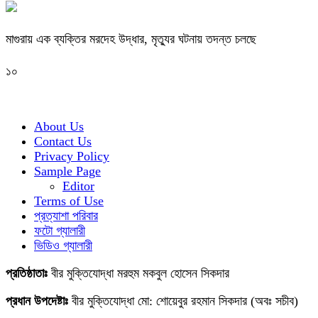
মাগুরায় এক ব্যক্তির মরদেহ উদ্ধার, মৃত্যুর ঘটনায় তদন্ত চলছে
১০
About Us
Contact Us
Privacy Policy
Sample Page
Editor
Terms of Use
প্রত্যাশা পরিবার
ফটো গ্যালারী
ভিডিও গ্যালারী
প্রতিষ্ঠাতাঃ
বীর মুক্তিযোদ্ধা মরহুম মকবুল হোসেন সিকদার
প্রধান উপদেষ্টাঃ
বীর মুক্তিযোদ্ধা মো: শোয়েবুর রহমান সিকদার (অবঃ সচীব)