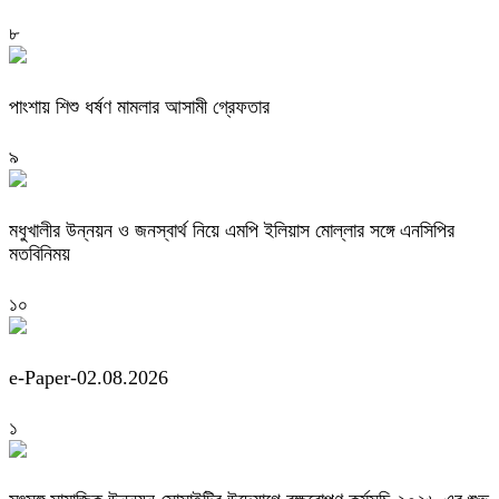
৮
পাংশায় শিশু ধর্ষণ মামলার আসামী গ্রেফতার
৯
মধুখালীর উন্নয়ন ও জনস্বার্থ নিয়ে এমপি ইলিয়াস মোল্লার সঙ্গে এনসিপির
মতবিনিময়
১০
e-Paper-02.08.2026
১